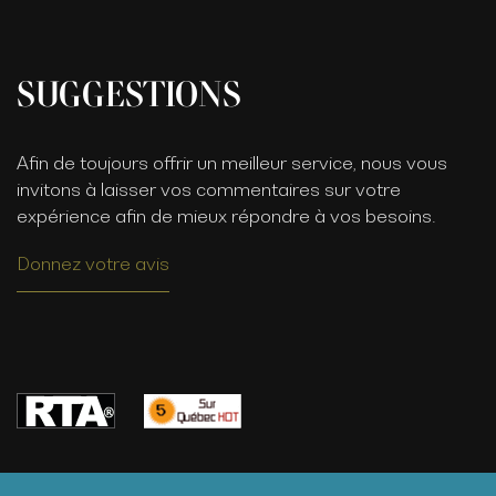
SUGGESTIONS
Afin de toujours offrir un meilleur service, nous vous
invitons à laisser vos commentaires sur votre
expérience afin de mieux répondre à vos besoins.
Donnez votre avis