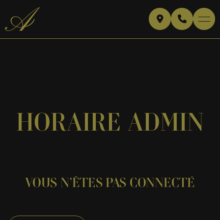
HORAIRE ADMIN
VOUS N'ÊTES PAS CONNECTÉ