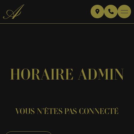
HORAIRE ADMIN
VOUS N'ÊTES PAS CONNECTÉ