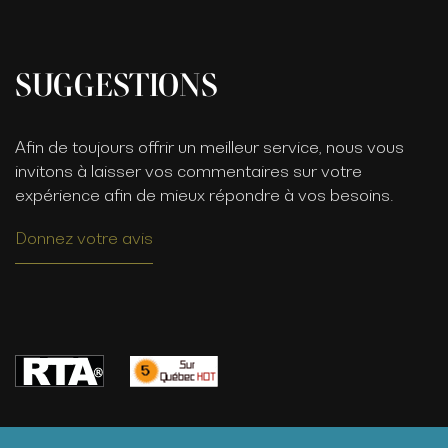
SUGGESTIONS
Afin de toujours offrir un meilleur service, nous vous
invitons à laisser vos commentaires sur votre
expérience afin de mieux répondre à vos besoins.
Donnez votre avis