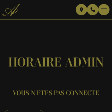
HORAIRE ADMIN
VOUS N'ÊTES PAS CONNECTÉ