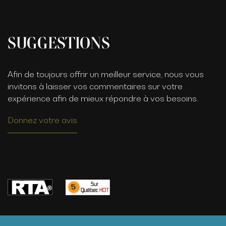
SUGGESTIONS
Afin de toujours offrir un meilleur service, nous vous
invitons à laisser vos commentaires sur votre
expérience afin de mieux répondre à vos besoins.
Donnez votre avis