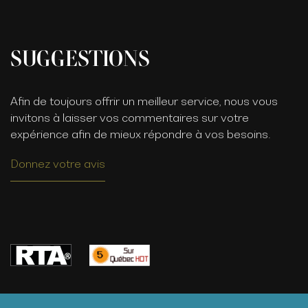
SUGGESTIONS
Afin de toujours offrir un meilleur service, nous vous
invitons à laisser vos commentaires sur votre
expérience afin de mieux répondre à vos besoins.
Donnez votre avis