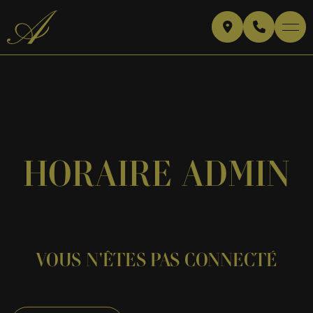
HORAIRE ADMIN
VOUS N'ÊTES PAS CONNECTÉ