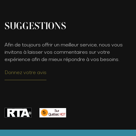
SUGGESTIONS
Afin de toujours offrir un meilleur service, nous vous
invitons à laisser vos commentaires sur votre
expérience afin de mieux répondre à vos besoins.
Donnez votre avis