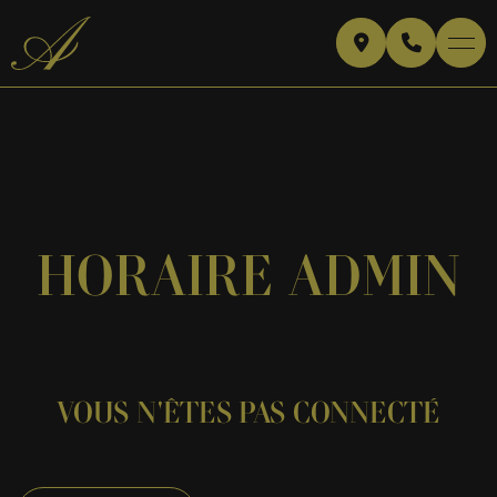
HORAIRE ADMIN
VOUS N'ÊTES PAS CONNECTÉ