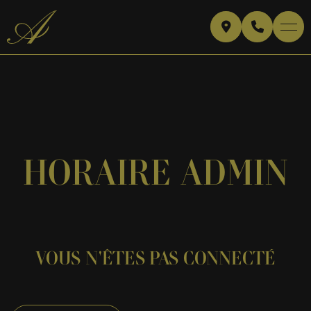
HORAIRE ADMIN
VOUS N'ÊTES PAS CONNECTÉ