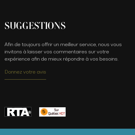
SUGGESTIONS
Afin de toujours offrir un meilleur service, nous vous
invitons à laisser vos commentaires sur votre
expérience afin de mieux répondre à vos besoins.
Donnez votre avis