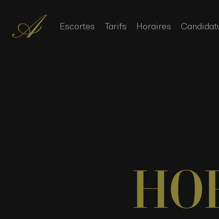
Escortes
Tarifs
Horaires
Candidat
HO