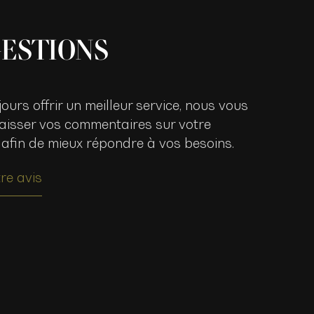
ESTIONS
jours offrir un meilleur service, nous vous
 laisser vos commentaires sur votre
 afin de mieux répondre à vos besoins.
re avis