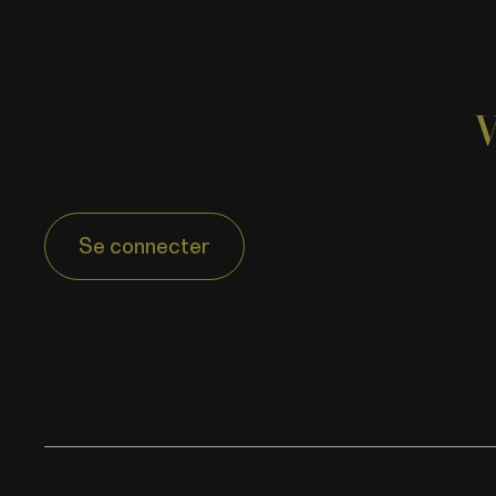
Se connecter