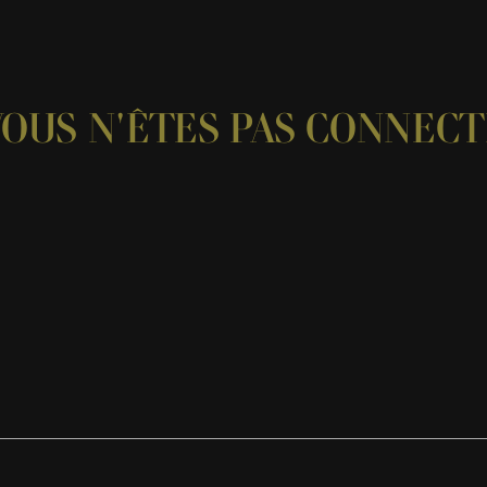
VOUS N'ÊTES PAS CONNECT