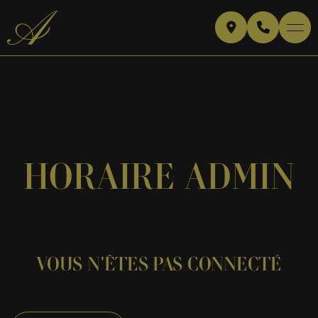
HORAIRE ADMIN
VOUS N'ÊTES PAS CONNECTÉ