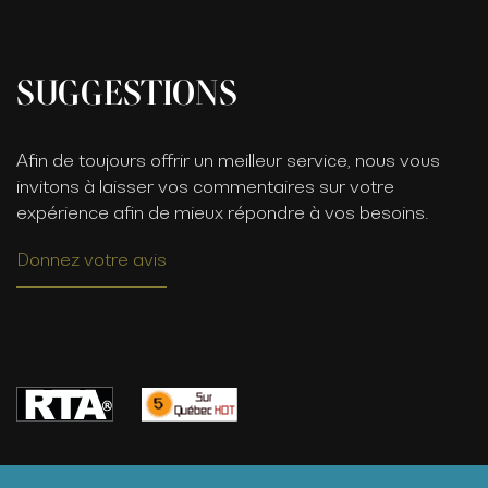
SUGGESTIONS
Afin de toujours offrir un meilleur service, nous vous
invitons à laisser vos commentaires sur votre
expérience afin de mieux répondre à vos besoins.
Donnez votre avis