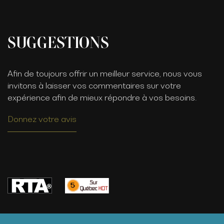
SUGGESTIONS
Afin de toujours offrir un meilleur service, nous vous
invitons à laisser vos commentaires sur votre
expérience afin de mieux répondre à vos besoins.
Donnez votre avis