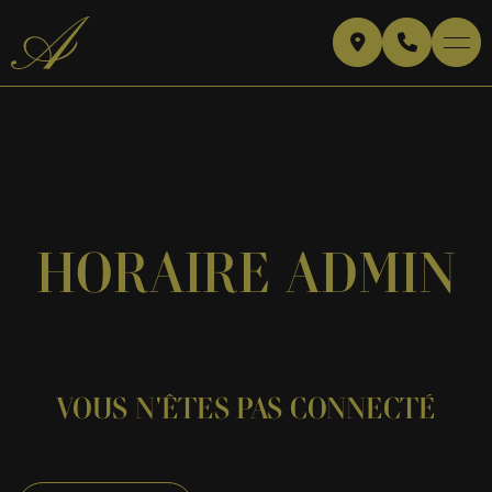
HORAIRE ADMIN
VOUS N'ÊTES PAS CONNECTÉ