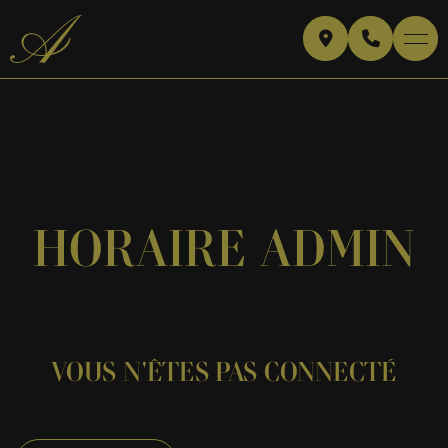
HORAIRE ADMIN
VOUS N'ÊTES PAS CONNECTÉ