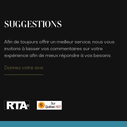
SUGGESTIONS
Afin de toujours offrir un meilleur service, nous vous
invitons à laisser vos commentaires sur votre
expérience afin de mieux répondre à vos besoins.
Donnez votre avis