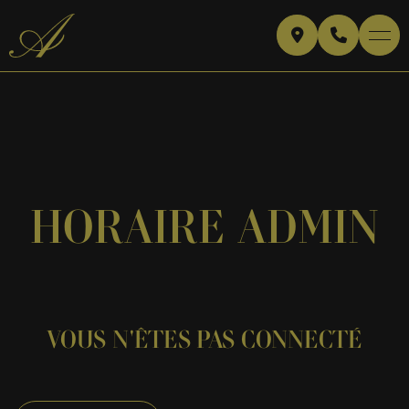
HORAIRE ADMIN
VOUS N'ÊTES PAS CONNECTÉ