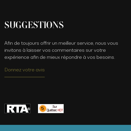
SUGGESTIONS
Afin de toujours offrir un meilleur service, nous vous
invitons à laisser vos commentaires sur votre
expérience afin de mieux répondre à vos besoins.
Donnez votre avis