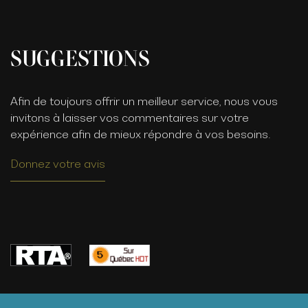
SUGGESTIONS
Afin de toujours offrir un meilleur service, nous vous
invitons à laisser vos commentaires sur votre
expérience afin de mieux répondre à vos besoins.
Donnez votre avis