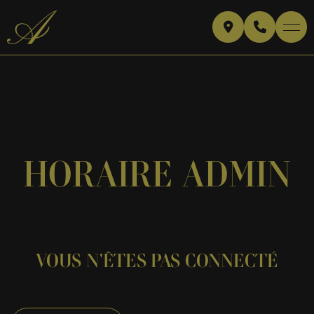
HORAIRE ADMIN
VOUS N'ÊTES PAS CONNECTÉ