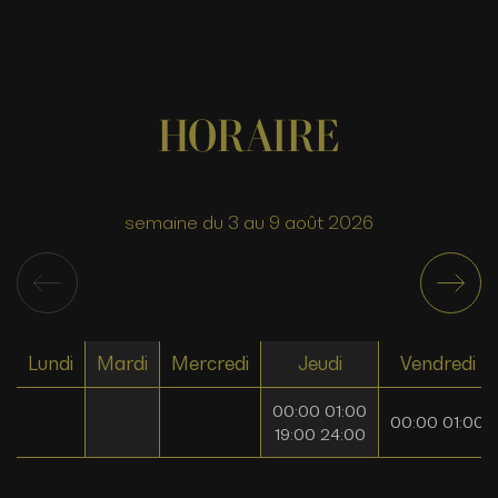
HORAIRE
semaine du 3 au 9 août 2026
Lundi
Mardi
Mercredi
Jeudi
Vendredi
00:00 01:00
00:00 01:00
19:00 24:00