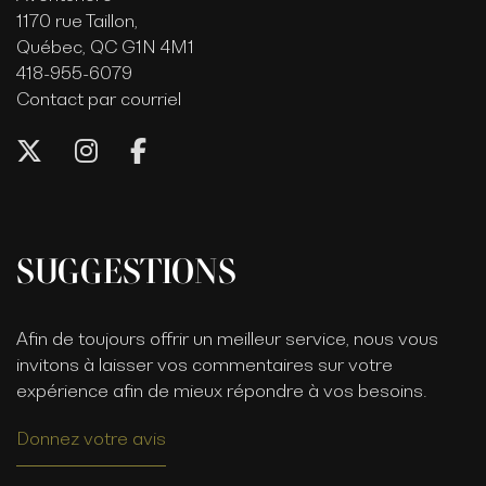
1170 rue Taillon,
Québec, QC G1N 4M1
418-955-6079
Contact par courriel
SUGGESTIONS
Afin de toujours offrir un meilleur service, nous vous
invitons à laisser vos commentaires sur votre
expérience afin de mieux répondre à vos besoins.
Donnez votre avis