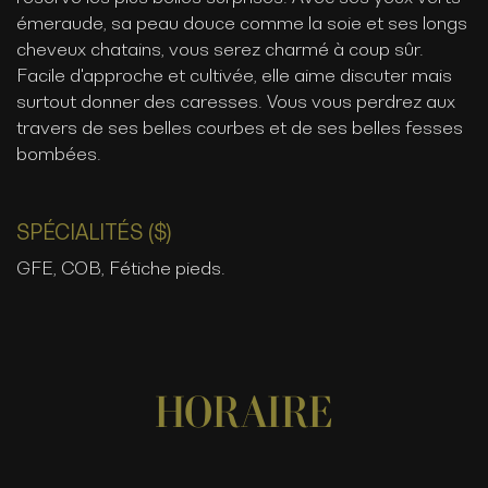
émeraude, sa peau douce comme la soie et ses longs
cheveux chatains, vous serez charmé à coup sûr.
Facile d'approche et cultivée, elle aime discuter mais
surtout donner des caresses. Vous vous perdrez aux
travers de ses belles courbes et de ses belles fesses
bombées.
SPÉCIALITÉS ($)
GFE, COB, Fétiche pieds.
HORAIRE